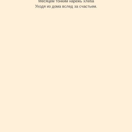
Месяцем тонким нарежь хлеба
Уходя из дома вслед за счастьем.