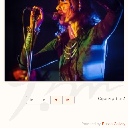
Страница 1 из 8
Powered by
Phoca Gallery