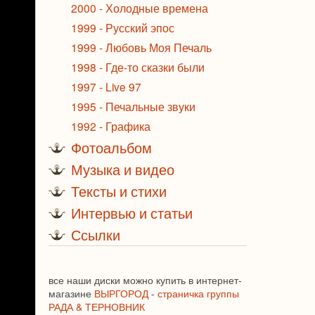
2000 - Холодные времена
1999 - Русский эпос
1999 - Любовь Моя Печаль
1998 - Где-то сказки были
1997 - Live 97
1995 - Печальные звуки
1992 - Графика
Фотоальбом
Музыка и видео
Тексты и стихи
Интервью и статьи
Ссылки
все наши диски можно купить в интернет-
магазине
ВЫРГОРОД
-
страничка группы
РАДА & ТЕРНОВНИК